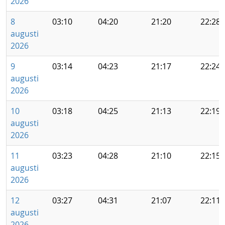
2026
8
03:10
04:20
21:20
22:28
augusti
2026
9
03:14
04:23
21:17
22:24
augusti
2026
10
03:18
04:25
21:13
22:19
augusti
2026
11
03:23
04:28
21:10
22:15
augusti
2026
12
03:27
04:31
21:07
22:11
augusti
2026