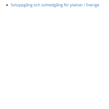
Soluppgång och solnedgång för platser i Sverige