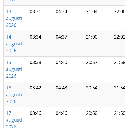
13
03:31
04:34
21:04
22:06
augusti
2026
14
03:34
04:37
21:00
22:02
augusti
2026
15
03:38
04:40
20:57
21:58
augusti
2026
16
03:42
04:43
20:54
21:54
augusti
2026
17
03:46
04:46
20:50
21:50
augusti
2026