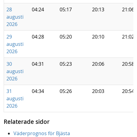
28
04:24
05:17
20:13
21:06
augusti
2026
29
04:28
05:20
20:10
21:02
augusti
2026
30
04:31
05:23
20:06
20:58
augusti
2026
31
04:34
05:26
20:03
20:54
augusti
2026
Relaterade sidor
Väderprognos för Bjästa