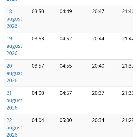
18
03:50
04:49
20:47
21:46
augusti
2026
19
03:53
04:52
20:44
21:42
augusti
2026
20
03:57
04:55
20:40
21:37
augusti
2026
21
04:00
04:57
20:37
21:33
augusti
2026
22
04:04
05:00
20:34
21:29
augusti
2026