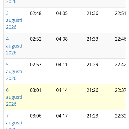
2026
3
02:48
04:05
21:36
22:51
augusti
2026
4
02:52
04:08
21:33
22:46
augusti
2026
5
02:57
04:11
21:29
22:42
augusti
2026
6
03:01
04:14
21:26
22:37
augusti
2026
7
03:06
04:17
21:23
22:32
augusti