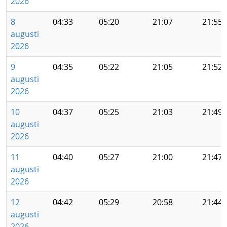
2026
8
04:33
05:20
21:07
21:55
augusti
2026
9
04:35
05:22
21:05
21:52
augusti
2026
10
04:37
05:25
21:03
21:49
augusti
2026
11
04:40
05:27
21:00
21:47
augusti
2026
12
04:42
05:29
20:58
21:44
augusti
2026