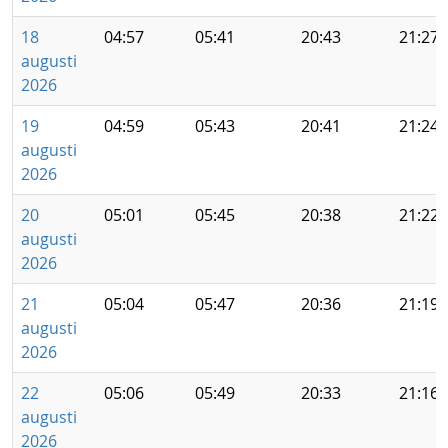
18
04:57
05:41
20:43
21:27
augusti
2026
19
04:59
05:43
20:41
21:24
augusti
2026
20
05:01
05:45
20:38
21:22
augusti
2026
21
05:04
05:47
20:36
21:19
augusti
2026
22
05:06
05:49
20:33
21:16
augusti
2026