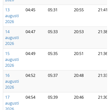
13
04:45
05:31
20:55
21:41
augusti
2026
14
04:47
05:33
20:53
21:38
augusti
2026
15
04:49
05:35
20:51
21:36
augusti
2026
16
04:52
05:37
20:48
21:33
augusti
2026
17
04:54
05:39
20:46
21:30
augusti
2026