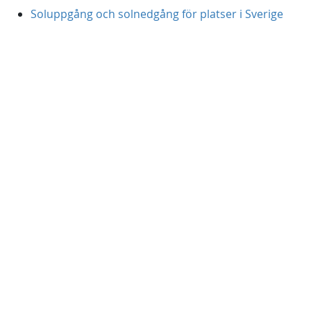
Soluppgång och solnedgång för platser i Sverige