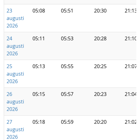
23
05:08
05:51
20:30
21:13
augusti
2026
24
05:11
05:53
20:28
21:10
augusti
2026
25
05:13
05:55
20:25
21:07
augusti
2026
26
05:15
05:57
20:23
21:04
augusti
2026
27
05:18
05:59
20:20
21:02
augusti
2026