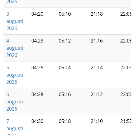
2026
3
04:20
05:10
21:18
22:08
augusti
2026
4
04:23
05:12
21:16
22:05
augusti
2026
5
04:25
05:14
21:14
22:03
augusti
2026
6
04:28
05:16
21:12
22:00
augusti
2026
7
04:30
05:18
21:10
21:57
augusti