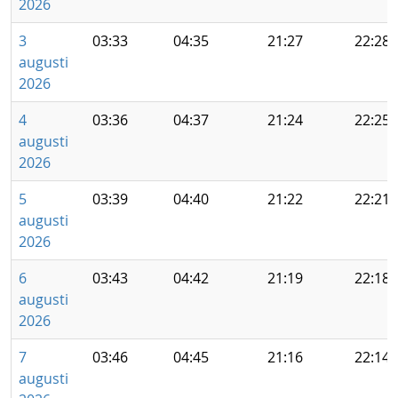
2026
3
03:33
04:35
21:27
22:28
augusti
2026
4
03:36
04:37
21:24
22:25
augusti
2026
5
03:39
04:40
21:22
22:21
augusti
2026
6
03:43
04:42
21:19
22:18
augusti
2026
7
03:46
04:45
21:16
22:14
augusti