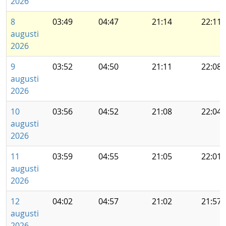
2026
8
03:49
04:47
21:14
22:11
augusti
2026
9
03:52
04:50
21:11
22:08
augusti
2026
10
03:56
04:52
21:08
22:04
augusti
2026
11
03:59
04:55
21:05
22:01
augusti
2026
12
04:02
04:57
21:02
21:57
augusti
2026