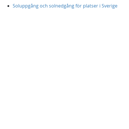
Soluppgång och solnedgång för platser i Sverige