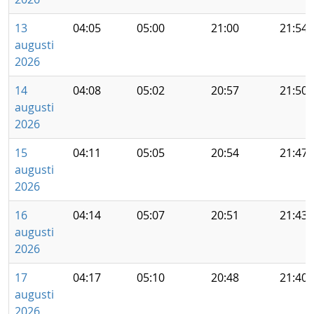
13
04:05
05:00
21:00
21:54
augusti
2026
14
04:08
05:02
20:57
21:50
augusti
2026
15
04:11
05:05
20:54
21:47
augusti
2026
16
04:14
05:07
20:51
21:43
augusti
2026
17
04:17
05:10
20:48
21:40
augusti
2026