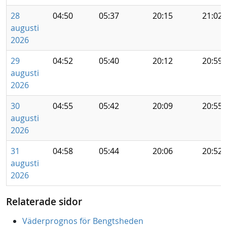
28
04:50
05:37
20:15
21:02
augusti
2026
29
04:52
05:40
20:12
20:59
augusti
2026
30
04:55
05:42
20:09
20:55
augusti
2026
31
04:58
05:44
20:06
20:52
augusti
2026
Relaterade sidor
Väderprognos för Bengtsheden