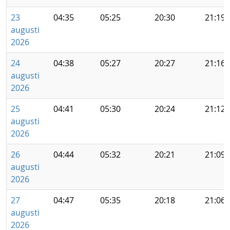
23
04:35
05:25
20:30
21:19
augusti
2026
24
04:38
05:27
20:27
21:16
augusti
2026
25
04:41
05:30
20:24
21:12
augusti
2026
26
04:44
05:32
20:21
21:09
augusti
2026
27
04:47
05:35
20:18
21:06
augusti
2026