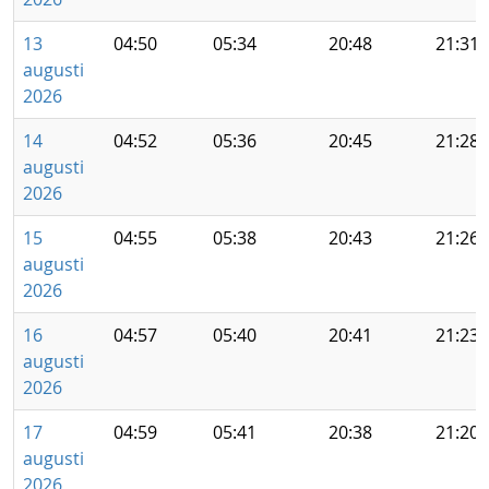
13
04:50
05:34
20:48
21:31
augusti
2026
14
04:52
05:36
20:45
21:28
augusti
2026
15
04:55
05:38
20:43
21:26
augusti
2026
16
04:57
05:40
20:41
21:23
augusti
2026
17
04:59
05:41
20:38
21:20
augusti
2026