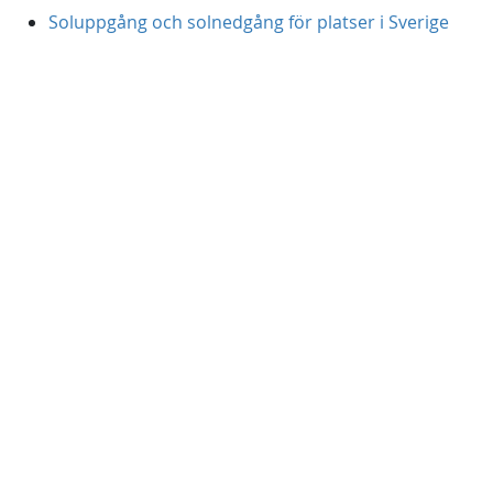
Soluppgång och solnedgång för platser i Sverige