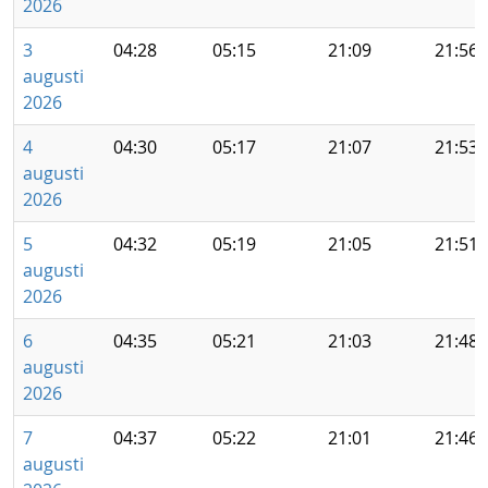
2026
3
04:28
05:15
21:09
21:56
augusti
2026
4
04:30
05:17
21:07
21:53
augusti
2026
5
04:32
05:19
21:05
21:51
augusti
2026
6
04:35
05:21
21:03
21:48
augusti
2026
7
04:37
05:22
21:01
21:46
augusti