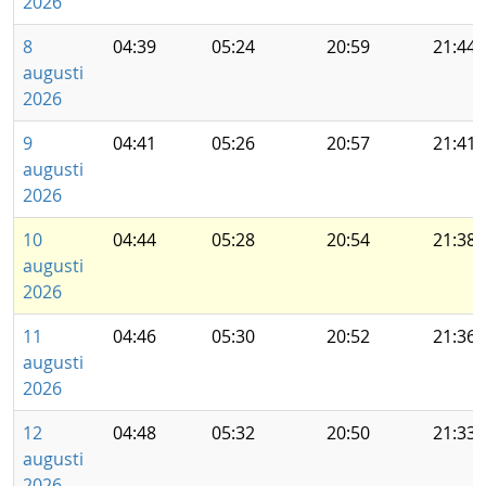
2026
8
04:39
05:24
20:59
21:44
augusti
2026
9
04:41
05:26
20:57
21:41
augusti
2026
10
04:44
05:28
20:54
21:38
augusti
2026
11
04:46
05:30
20:52
21:36
augusti
2026
12
04:48
05:32
20:50
21:33
augusti
2026