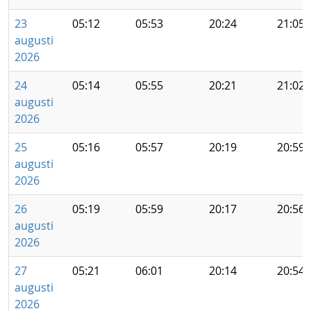
23
05:12
05:53
20:24
21:05
augusti
2026
24
05:14
05:55
20:21
21:02
augusti
2026
25
05:16
05:57
20:19
20:59
augusti
2026
26
05:19
05:59
20:17
20:56
augusti
2026
27
05:21
06:01
20:14
20:54
augusti
2026