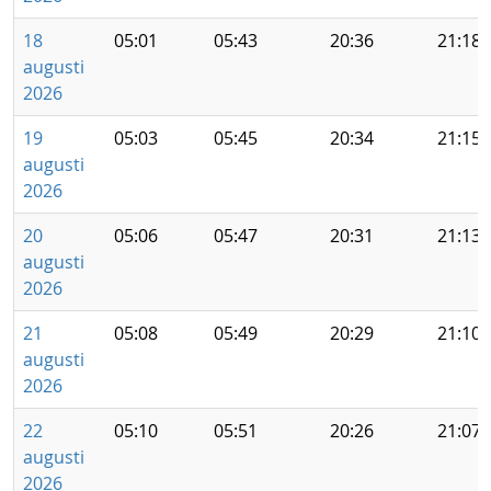
18
05:01
05:43
20:36
21:18
augusti
2026
19
05:03
05:45
20:34
21:15
augusti
2026
20
05:06
05:47
20:31
21:13
augusti
2026
21
05:08
05:49
20:29
21:10
augusti
2026
22
05:10
05:51
20:26
21:07
augusti
2026