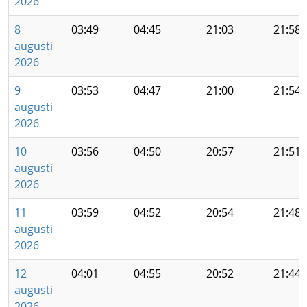
2026
8
03:49
04:45
21:03
21:58
augusti
2026
9
03:53
04:47
21:00
21:54
augusti
2026
10
03:56
04:50
20:57
21:51
augusti
2026
11
03:59
04:52
20:54
21:48
augusti
2026
12
04:01
04:55
20:52
21:44
augusti
2026