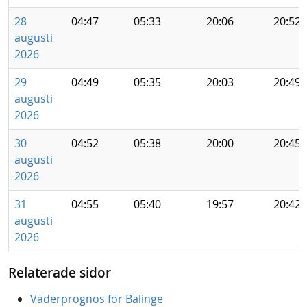
28
04:47
05:33
20:06
20:52
augusti
2026
29
04:49
05:35
20:03
20:49
augusti
2026
30
04:52
05:38
20:00
20:45
augusti
2026
31
04:55
05:40
19:57
20:42
augusti
2026
Relaterade sidor
Väderprognos för Bälinge