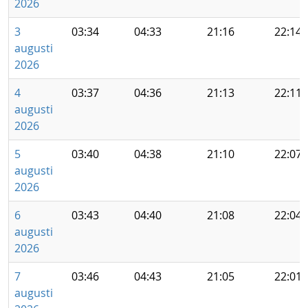
2026
3
03:34
04:33
21:16
22:14
augusti
2026
4
03:37
04:36
21:13
22:11
augusti
2026
5
03:40
04:38
21:10
22:07
augusti
2026
6
03:43
04:40
21:08
22:04
augusti
2026
7
03:46
04:43
21:05
22:01
augusti