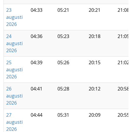
23
04:33
05:21
20:21
21:08
augusti
2026
24
04:36
05:23
20:18
21:05
augusti
2026
25
04:39
05:26
20:15
21:02
augusti
2026
26
04:41
05:28
20:12
20:58
augusti
2026
27
04:44
05:31
20:09
20:55
augusti
2026