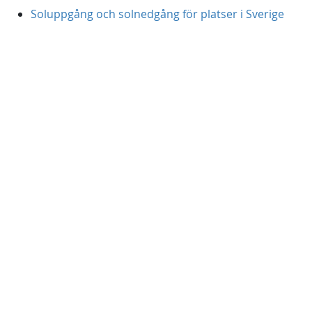
Soluppgång och solnedgång för platser i Sverige