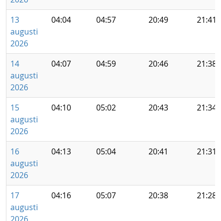
13
04:04
04:57
20:49
21:41
augusti
2026
14
04:07
04:59
20:46
21:38
augusti
2026
15
04:10
05:02
20:43
21:34
augusti
2026
16
04:13
05:04
20:41
21:31
augusti
2026
17
04:16
05:07
20:38
21:28
augusti
2026