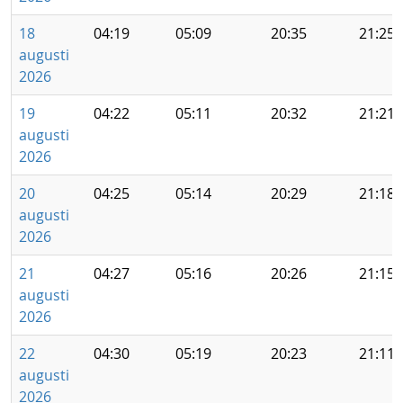
18
04:19
05:09
20:35
21:25
augusti
2026
19
04:22
05:11
20:32
21:21
augusti
2026
20
04:25
05:14
20:29
21:18
augusti
2026
21
04:27
05:16
20:26
21:15
augusti
2026
22
04:30
05:19
20:23
21:11
augusti
2026