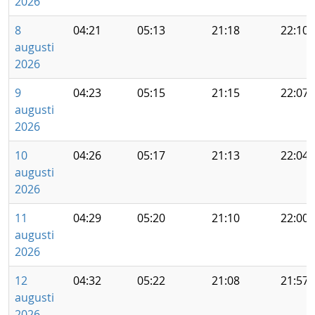
2026
8
04:21
05:13
21:18
22:10
augusti
2026
9
04:23
05:15
21:15
22:07
augusti
2026
10
04:26
05:17
21:13
22:04
augusti
2026
11
04:29
05:20
21:10
22:00
augusti
2026
12
04:32
05:22
21:08
21:57
augusti
2026