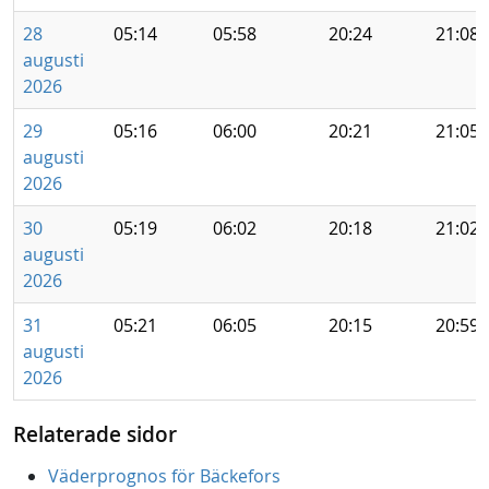
28
05:14
05:58
20:24
21:08
augusti
2026
29
05:16
06:00
20:21
21:05
augusti
2026
30
05:19
06:02
20:18
21:02
augusti
2026
31
05:21
06:05
20:15
20:59
augusti
2026
Relaterade sidor
Väderprognos för Bäckefors