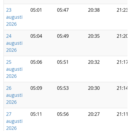
23
05:01
05:47
20:38
21:23
augusti
2026
24
05:04
05:49
20:35
21:20
augusti
2026
25
05:06
05:51
20:32
21:17
augusti
2026
26
05:09
05:53
20:30
21:14
augusti
2026
27
05:11
05:56
20:27
21:11
augusti
2026