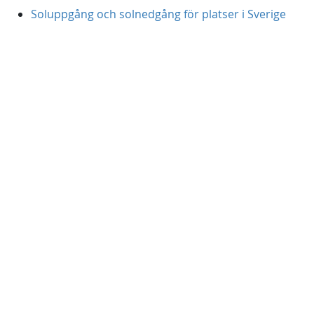
Soluppgång och solnedgång för platser i Sverige