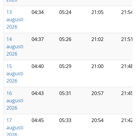
13
04:34
05:24
21:05
21:54
augusti
2026
14
04:37
05:26
21:02
21:51
augusti
2026
15
04:40
05:29
21:00
21:48
augusti
2026
16
04:43
05:31
20:57
21:45
augusti
2026
17
04:45
05:33
20:54
21:42
augusti
2026