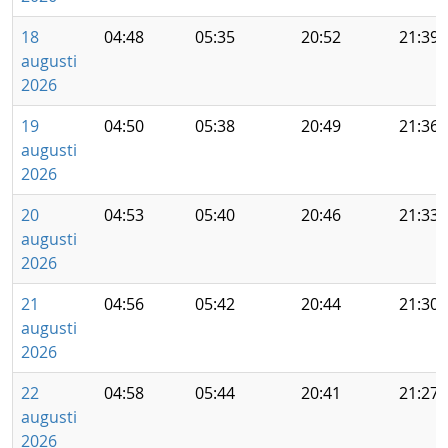
18
04:48
05:35
20:52
21:39
augusti
2026
19
04:50
05:38
20:49
21:36
augusti
2026
20
04:53
05:40
20:46
21:33
augusti
2026
21
04:56
05:42
20:44
21:30
augusti
2026
22
04:58
05:44
20:41
21:27
augusti
2026