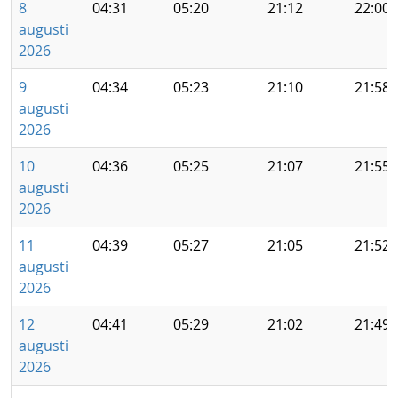
8
04:31
05:20
21:12
22:00
augusti
2026
9
04:34
05:23
21:10
21:58
augusti
2026
10
04:36
05:25
21:07
21:55
augusti
2026
11
04:39
05:27
21:05
21:52
augusti
2026
12
04:41
05:29
21:02
21:49
augusti
2026