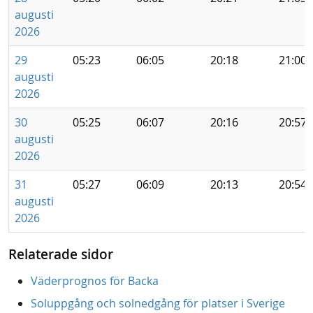
augusti
2026
29
05:23
06:05
20:18
21:00
augusti
2026
30
05:25
06:07
20:16
20:57
augusti
2026
31
05:27
06:09
20:13
20:54
augusti
2026
Relaterade sidor
Väderprognos för Backa
Soluppgång och solnedgång för platser i Sverige