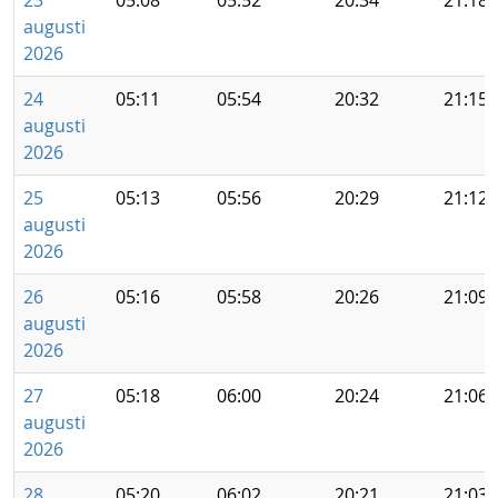
23
05:08
05:52
20:34
21:18
augusti
2026
24
05:11
05:54
20:32
21:15
augusti
2026
25
05:13
05:56
20:29
21:12
augusti
2026
26
05:16
05:58
20:26
21:09
augusti
2026
27
05:18
06:00
20:24
21:06
augusti
2026
28
05:20
06:02
20:21
21:03