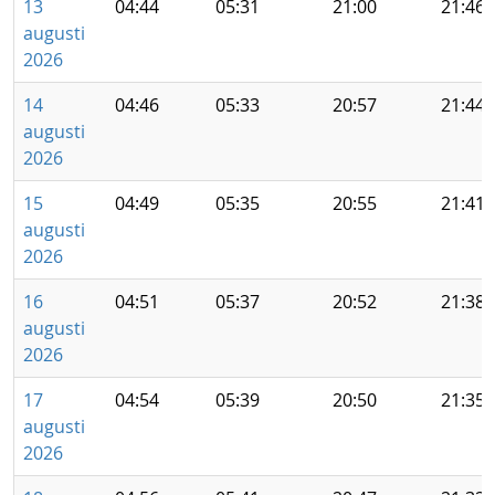
13
04:44
05:31
21:00
21:46
augusti
2026
14
04:46
05:33
20:57
21:44
augusti
2026
15
04:49
05:35
20:55
21:41
augusti
2026
16
04:51
05:37
20:52
21:38
augusti
2026
17
04:54
05:39
20:50
21:35
augusti
2026