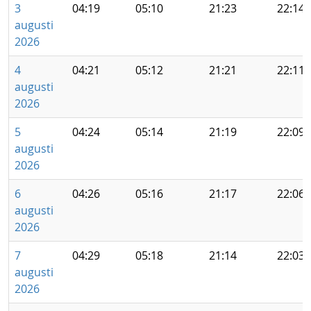
3
04:19
05:10
21:23
22:14
augusti
2026
4
04:21
05:12
21:21
22:11
augusti
2026
5
04:24
05:14
21:19
22:09
augusti
2026
6
04:26
05:16
21:17
22:06
augusti
2026
7
04:29
05:18
21:14
22:03
augusti
2026