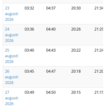
23
03:32
04:37
20:30
21:34
augusti
2026
24
03:36
04:40
20:26
21:29
augusti
2026
25
03:40
04:43
20:22
21:24
augusti
2026
26
03:45
04:47
20:18
21:20
augusti
2026
27
03:49
04:50
20:15
21:15
augusti
2026