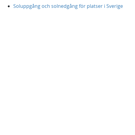
Soluppgång och solnedgång för platser i Sverige