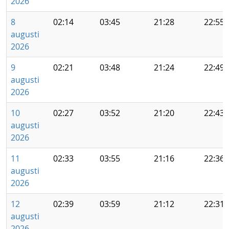
2026
8
02:14
03:45
21:28
22:55
augusti
2026
9
02:21
03:48
21:24
22:49
augusti
2026
10
02:27
03:52
21:20
22:43
augusti
2026
11
02:33
03:55
21:16
22:36
augusti
2026
12
02:39
03:59
21:12
22:31
augusti
2026