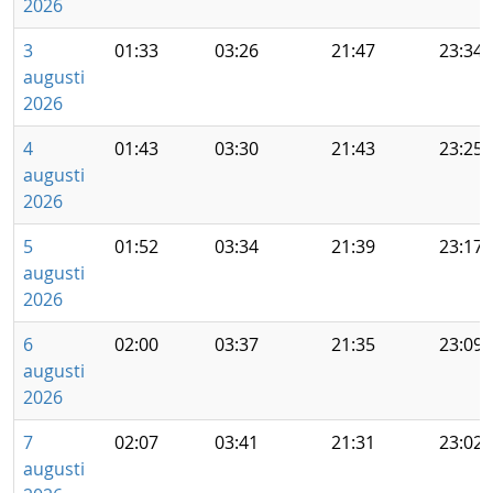
2026
3
01:33
03:26
21:47
23:34
augusti
2026
4
01:43
03:30
21:43
23:25
augusti
2026
5
01:52
03:34
21:39
23:17
augusti
2026
6
02:00
03:37
21:35
23:09
augusti
2026
7
02:07
03:41
21:31
23:02
augusti