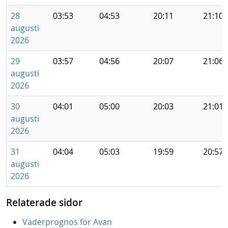
28
03:53
04:53
20:11
21:10
augusti
2026
29
03:57
04:56
20:07
21:06
augusti
2026
30
04:01
05:00
20:03
21:01
augusti
2026
31
04:04
05:03
19:59
20:57
augusti
2026
Relaterade sidor
Väderprognos för Avan