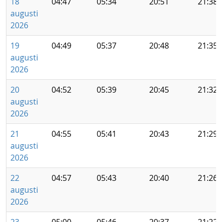
18
04:47
05:34
20:51
21:38
augusti
2026
19
04:49
05:37
20:48
21:35
augusti
2026
20
04:52
05:39
20:45
21:32
augusti
2026
21
04:55
05:41
20:43
21:29
augusti
2026
22
04:57
05:43
20:40
21:26
augusti
2026