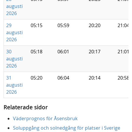
augusti
2026
29
05:15
05:59
20:20
21:04
augusti
2026
30
05:18
06:01
20:17
21:01
augusti
2026
31
05:20
06:04
20:14
20:58
augusti
2026
Relaterade sidor
Väderprognos för Åsensbruk
Soluppgång och solnedgång för platser i Sverige