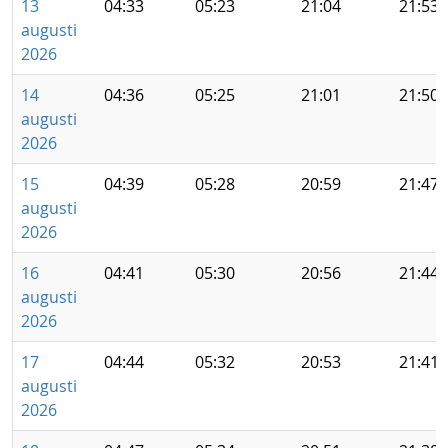
13
04:33
05:23
21:04
21:53
augusti
2026
14
04:36
05:25
21:01
21:50
augusti
2026
15
04:39
05:28
20:59
21:47
augusti
2026
16
04:41
05:30
20:56
21:44
augusti
2026
17
04:44
05:32
20:53
21:41
augusti
2026