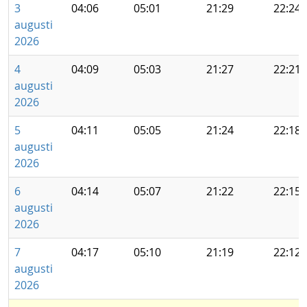
3
04:06
05:01
21:29
22:24
augusti
2026
4
04:09
05:03
21:27
22:21
augusti
2026
5
04:11
05:05
21:24
22:18
augusti
2026
6
04:14
05:07
21:22
22:15
augusti
2026
7
04:17
05:10
21:19
22:12
augusti
2026