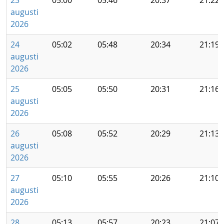
23
05:00
05:46
20:37
21:22
augusti
2026
24
05:02
05:48
20:34
21:19
augusti
2026
25
05:05
05:50
20:31
21:16
augusti
2026
26
05:08
05:52
20:29
21:13
augusti
2026
27
05:10
05:55
20:26
21:10
augusti
2026
28
05:13
05:57
20:23
21:07