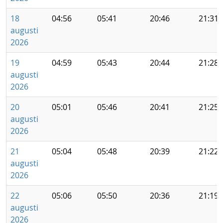
18
04:56
05:41
20:46
21:31
augusti
2026
19
04:59
05:43
20:44
21:28
augusti
2026
20
05:01
05:46
20:41
21:25
augusti
2026
21
05:04
05:48
20:39
21:22
augusti
2026
22
05:06
05:50
20:36
21:19
augusti
2026