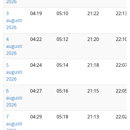
2026
3
04:19
05:10
21:22
22:13
augusti
2026
4
04:22
05:12
21:20
22:10
augusti
2026
5
04:24
05:14
21:18
22:07
augusti
2026
6
04:27
05:16
21:15
22:05
augusti
2026
7
04:29
05:18
21:13
22:02
augusti