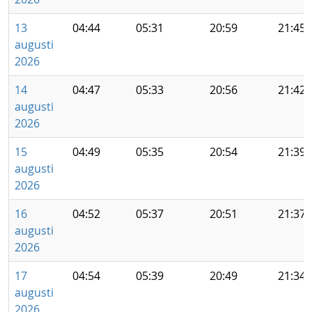
13
04:44
05:31
20:59
21:45
augusti
2026
14
04:47
05:33
20:56
21:42
augusti
2026
15
04:49
05:35
20:54
21:39
augusti
2026
16
04:52
05:37
20:51
21:37
augusti
2026
17
04:54
05:39
20:49
21:34
augusti
2026