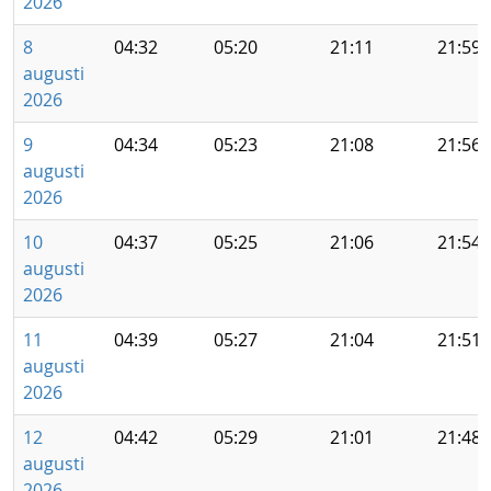
2026
8
04:32
05:20
21:11
21:59
augusti
2026
9
04:34
05:23
21:08
21:56
augusti
2026
10
04:37
05:25
21:06
21:54
augusti
2026
11
04:39
05:27
21:04
21:51
augusti
2026
12
04:42
05:29
21:01
21:48
augusti
2026