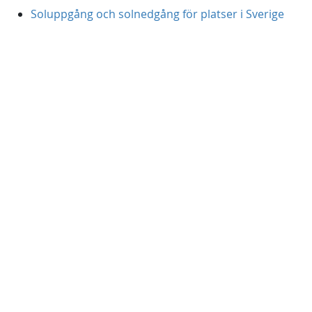
Soluppgång och solnedgång för platser i Sverige