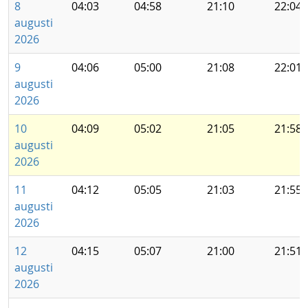
8
04:03
04:58
21:10
22:04
augusti
2026
9
04:06
05:00
21:08
22:01
augusti
2026
10
04:09
05:02
21:05
21:58
augusti
2026
11
04:12
05:05
21:03
21:55
augusti
2026
12
04:15
05:07
21:00
21:51
augusti
2026