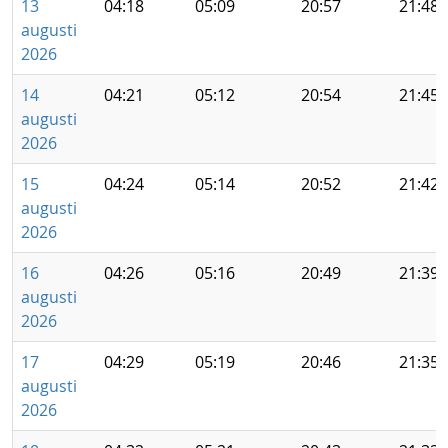
13
04:18
05:09
20:57
21:48
augusti
2026
14
04:21
05:12
20:54
21:45
augusti
2026
15
04:24
05:14
20:52
21:42
augusti
2026
16
04:26
05:16
20:49
21:39
augusti
2026
17
04:29
05:19
20:46
21:35
augusti
2026