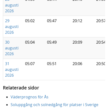
augusti
2026
29
05:02
05:47
20:12
20:57
augusti
2026
30
05:04
05:49
20:09
20:54
augusti
2026
31
05:07
05:51
20:06
20:50
augusti
2026
Relaterade sidor
Väderprognos för Ås
Soluppgång och solnedgång för platser i Sverige