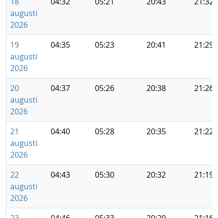
18
04:32
05:21
20:43
21:32
augusti
2026
19
04:35
05:23
20:41
21:29
augusti
2026
20
04:37
05:26
20:38
21:26
augusti
2026
21
04:40
05:28
20:35
21:22
augusti
2026
22
04:43
05:30
20:32
21:19
augusti
2026