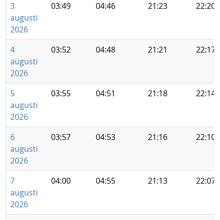
3
03:49
04:46
21:23
22:20
augusti
2026
4
03:52
04:48
21:21
22:17
augusti
2026
5
03:55
04:51
21:18
22:14
augusti
2026
6
03:57
04:53
21:16
22:10
augusti
2026
7
04:00
04:55
21:13
22:07
augusti
2026