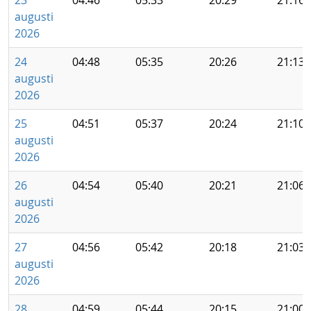
23
04:46
05:33
20:29
21:16
augusti
2026
24
04:48
05:35
20:26
21:13
augusti
2026
25
04:51
05:37
20:24
21:10
augusti
2026
26
04:54
05:40
20:21
21:06
augusti
2026
27
04:56
05:42
20:18
21:03
augusti
2026
28
04:59
05:44
20:15
21:00