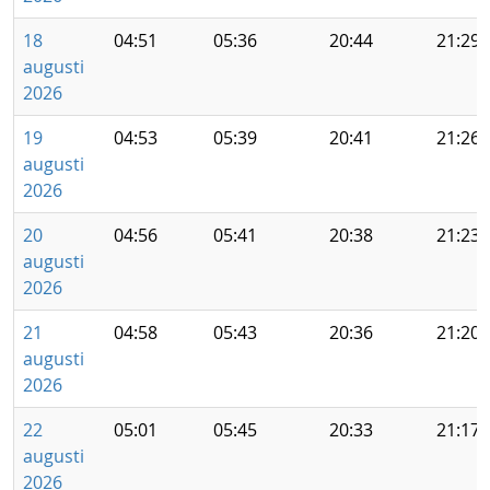
18
04:51
05:36
20:44
21:29
augusti
2026
19
04:53
05:39
20:41
21:26
augusti
2026
20
04:56
05:41
20:38
21:23
augusti
2026
21
04:58
05:43
20:36
21:20
augusti
2026
22
05:01
05:45
20:33
21:17
augusti
2026