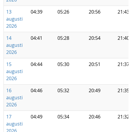
13
04:39
05:26
20:56
21:43
augusti
2026
14
04:41
05:28
20:54
21:40
augusti
2026
15
04:44
05:30
20:51
21:37
augusti
2026
16
04:46
05:32
20:49
21:35
augusti
2026
17
04:49
05:34
20:46
21:32
augusti
2026