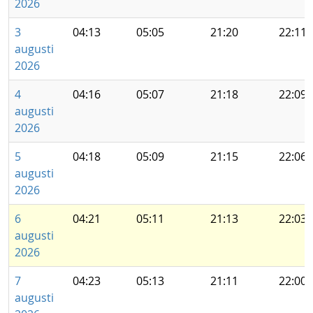
2026
3
04:13
05:05
21:20
22:11
augusti
2026
4
04:16
05:07
21:18
22:09
augusti
2026
5
04:18
05:09
21:15
22:06
augusti
2026
6
04:21
05:11
21:13
22:03
augusti
2026
7
04:23
05:13
21:11
22:00
augusti