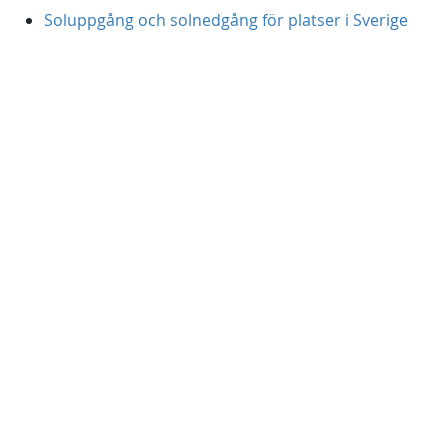
Soluppgång och solnedgång för platser i Sverige