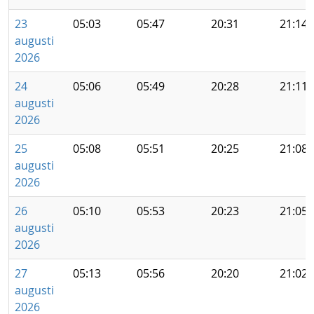
23
05:03
05:47
20:31
21:14
augusti
2026
24
05:06
05:49
20:28
21:11
augusti
2026
25
05:08
05:51
20:25
21:08
augusti
2026
26
05:10
05:53
20:23
21:05
augusti
2026
27
05:13
05:56
20:20
21:02
augusti
2026