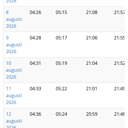
2026
8
04:26
05:15
21:08
21:57
augusti
2026
9
04:28
05:17
21:06
21:55
augusti
2026
10
04:31
05:19
21:04
21:52
augusti
2026
11
04:33
05:22
21:01
21:49
augusti
2026
12
04:36
05:24
20:59
21:46
augusti
2026