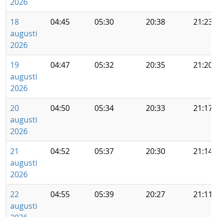
2026
18
04:45
05:30
20:38
21:23
augusti
2026
19
04:47
05:32
20:35
21:20
augusti
2026
20
04:50
05:34
20:33
21:17
augusti
2026
21
04:52
05:37
20:30
21:14
augusti
2026
22
04:55
05:39
20:27
21:11
augusti