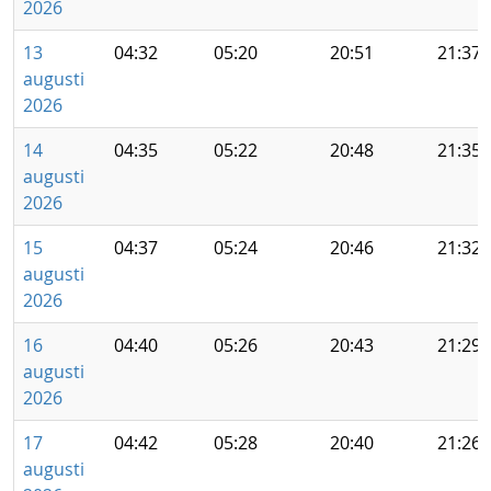
2026
13
04:32
05:20
20:51
21:37
augusti
2026
14
04:35
05:22
20:48
21:35
augusti
2026
15
04:37
05:24
20:46
21:32
augusti
2026
16
04:40
05:26
20:43
21:29
augusti
2026
17
04:42
05:28
20:40
21:26
augusti