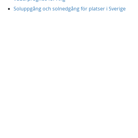
Soluppgång och solnedgång för platser i Sverige