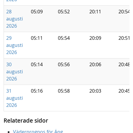
28
05:09
05:52
20:11
20:54
augusti
2026
29
05:11
05:54
20:09
20:51
augusti
2026
30
05:14
05:56
20:06
20:48
augusti
2026
31
05:16
05:58
20:03
20:45
augusti
2026
Relaterade sidor
Väderprognos för Äng