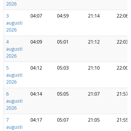
2026
3
04:07
04:59
21:14
22:06
augusti
2026
4
04:09
05:01
21:12
22:03
augusti
2026
5
04:12
05:03
21:10
22:00
augusti
2026
6
04:14
05:05
21:07
21:57
augusti
2026
7
04:17
05:07
21:05
21:55
augusti