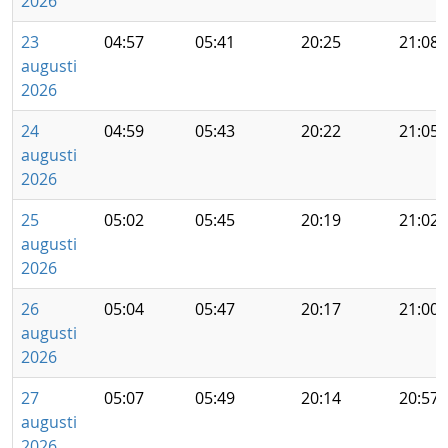
2026
23
04:57
05:41
20:25
21:08
augusti
2026
24
04:59
05:43
20:22
21:05
augusti
2026
25
05:02
05:45
20:19
21:02
augusti
2026
26
05:04
05:47
20:17
21:00
augusti
2026
27
05:07
05:49
20:14
20:57
augusti
2026