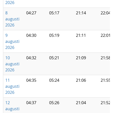
2026
8
04:27
05:17
21:14
22:04
augusti
2026
9
04:30
05:19
21:11
22:01
augusti
2026
10
04:32
05:21
21:09
21:58
augusti
2026
11
04:35
05:24
21:06
21:55
augusti
2026
12
04:37
05:26
21:04
21:52
augusti