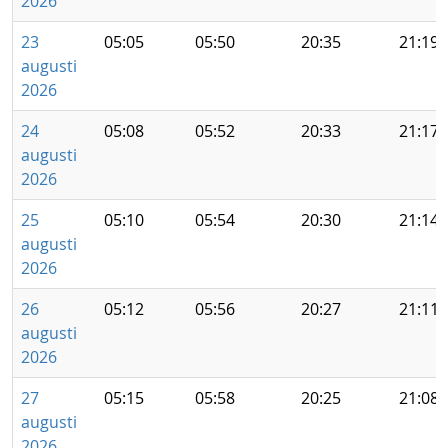
2026
23
05:05
05:50
20:35
21:19
augusti
2026
24
05:08
05:52
20:33
21:17
augusti
2026
25
05:10
05:54
20:30
21:14
augusti
2026
26
05:12
05:56
20:27
21:11
augusti
2026
27
05:15
05:58
20:25
21:08
augusti
2026