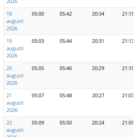
2026
18
05:00
05:42
20:34
21:15
augusti
2026
19
05:03
05:44
20:31
21:13
augusti
2026
20
05:05
05:46
20:29
21:10
augusti
2026
21
05:07
05:48
20:27
21:07
augusti
2026
22
05:09
05:50
20:24
21:05
augusti