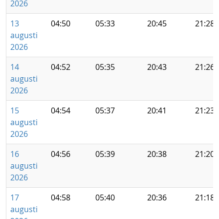
2026
13
04:50
05:33
20:45
21:28
augusti
2026
14
04:52
05:35
20:43
21:26
augusti
2026
15
04:54
05:37
20:41
21:23
augusti
2026
16
04:56
05:39
20:38
21:20
augusti
2026
17
04:58
05:40
20:36
21:18
augusti