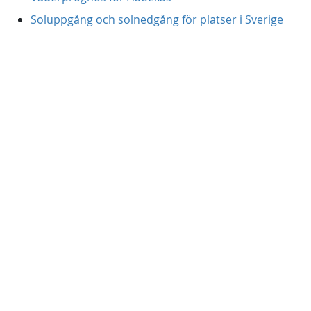
Soluppgång och solnedgång för platser i Sverige