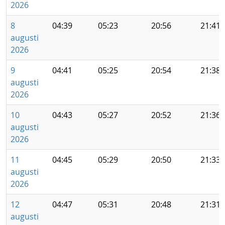
2026
8
04:39
05:23
20:56
21:41
augusti
2026
9
04:41
05:25
20:54
21:38
augusti
2026
10
04:43
05:27
20:52
21:36
augusti
2026
11
04:45
05:29
20:50
21:33
augusti
2026
12
04:47
05:31
20:48
21:31
augusti