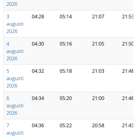
2026
3
04:28
05:14
21:07
21:53
augusti
2026
4
04:30
05:16
21:05
21:50
augusti
2026
5
04:32
05:18
21:03
21:48
augusti
2026
6
04:34
05:20
21:00
21:46
augusti
2026
7
04:36
05:22
20:58
21:43
augusti