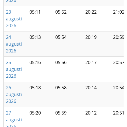
2026
23
05:11
05:52
20:22
21:02
augusti
2026
24
05:13
05:54
20:19
20:59
augusti
2026
25
05:16
05:56
20:17
20:57
augusti
2026
26
05:18
05:58
20:14
20:54
augusti
2026
27
05:20
05:59
20:12
20:51
augusti
2026