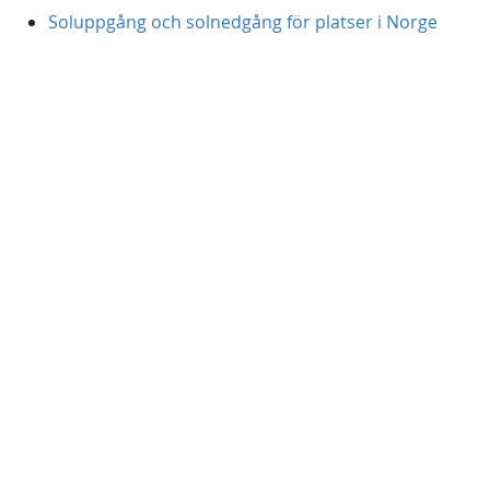
Soluppgång och solnedgång för platser i Norge