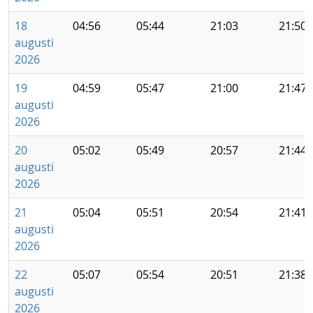
18
04:56
05:44
21:03
21:50
augusti
2026
19
04:59
05:47
21:00
21:47
augusti
2026
20
05:02
05:49
20:57
21:44
augusti
2026
21
05:04
05:51
20:54
21:41
augusti
2026
22
05:07
05:54
20:51
21:38
augusti
2026