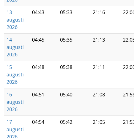
13
04:43
05:33
21:16
22:06
augusti
2026
14
04:45
05:35
21:13
22:03
augusti
2026
15
04:48
05:38
21:11
22:00
augusti
2026
16
04:51
05:40
21:08
21:56
augusti
2026
17
04:54
05:42
21:05
21:53
augusti
2026