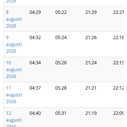
2026
8
04:29
05:22
21:29
22:21
augusti
2026
9
04:32
05:24
21:26
22:18
augusti
2026
10
04:34
05:26
21:24
22:15
augusti
2026
11
04:37
05:28
21:21
22:12
augusti
2026
12
04:40
05:31
21:19
22:09
augusti
2026