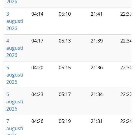
2026
3
04:14
05:10
21:41
22:37
augusti
2026
4
04:17
05:13
21:39
22:34
augusti
2026
5
04:20
05:15
21:36
22:30
augusti
2026
6
04:23
05:17
21:34
22:27
augusti
2026
7
04:26
05:19
21:31
22:24
augusti