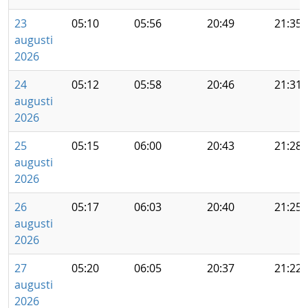
23
05:10
05:56
20:49
21:35
augusti
2026
24
05:12
05:58
20:46
21:31
augusti
2026
25
05:15
06:00
20:43
21:28
augusti
2026
26
05:17
06:03
20:40
21:25
augusti
2026
27
05:20
06:05
20:37
21:22
augusti
2026