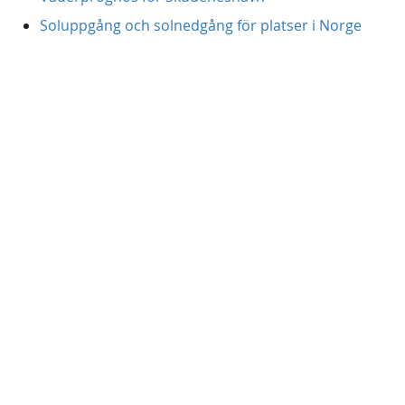
Soluppgång och solnedgång för platser i Norge