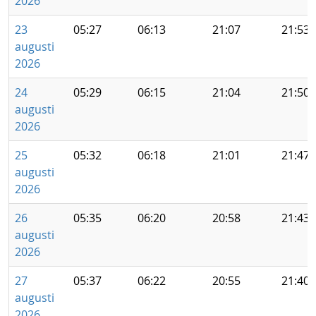
2026
23
05:27
06:13
21:07
21:53
augusti
2026
24
05:29
06:15
21:04
21:50
augusti
2026
25
05:32
06:18
21:01
21:47
augusti
2026
26
05:35
06:20
20:58
21:43
augusti
2026
27
05:37
06:22
20:55
21:40
augusti
2026