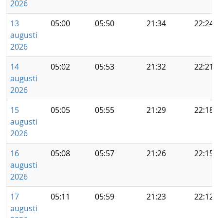
2026
13
05:00
05:50
21:34
22:24
augusti
2026
14
05:02
05:53
21:32
22:21
augusti
2026
15
05:05
05:55
21:29
22:18
augusti
2026
16
05:08
05:57
21:26
22:15
augusti
2026
17
05:11
05:59
21:23
22:12
augusti