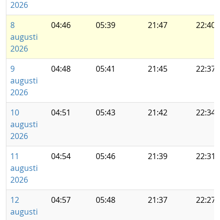
2026
8
04:46
05:39
21:47
22:40
augusti
2026
9
04:48
05:41
21:45
22:37
augusti
2026
10
04:51
05:43
21:42
22:34
augusti
2026
11
04:54
05:46
21:39
22:31
augusti
2026
12
04:57
05:48
21:37
22:27
augusti