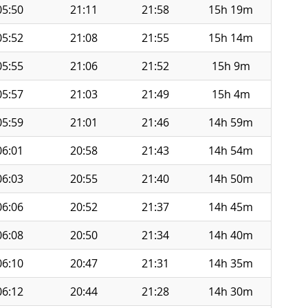
05:50
21:11
21:58
15h 19m
05:52
21:08
21:55
15h 14m
05:55
21:06
21:52
15h 9m
05:57
21:03
21:49
15h 4m
05:59
21:01
21:46
14h 59m
06:01
20:58
21:43
14h 54m
06:03
20:55
21:40
14h 50m
06:06
20:52
21:37
14h 45m
06:08
20:50
21:34
14h 40m
06:10
20:47
21:31
14h 35m
06:12
20:44
21:28
14h 30m