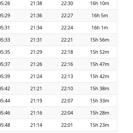
05:26
21:38
22:30
16h 10m
05:29
21:36
22:27
16h 5m
05:31
21:34
22:24
16h 1m
05:33
21:31
22:21
15h 56m
05:35
21:29
22:18
15h 52m
05:37
21:26
22:16
15h 47m
05:39
21:24
22:13
15h 42m
05:42
21:21
22:10
15h 38m
05:44
21:19
22:07
15h 33m
05:46
21:16
22:04
15h 28m
05:48
21:14
22:01
15h 23m