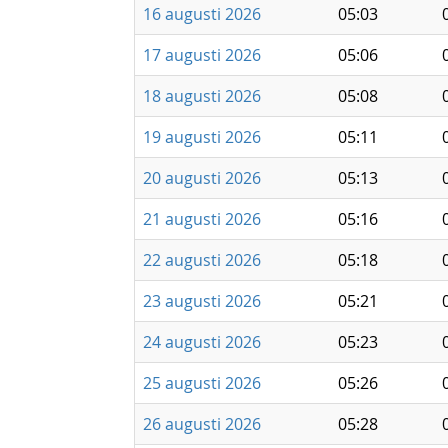
16 augusti 2026
05:03
17 augusti 2026
05:06
18 augusti 2026
05:08
19 augusti 2026
05:11
20 augusti 2026
05:13
21 augusti 2026
05:16
22 augusti 2026
05:18
23 augusti 2026
05:21
24 augusti 2026
05:23
25 augusti 2026
05:26
26 augusti 2026
05:28