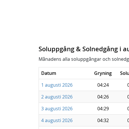
Soluppgång & Solnedgång i a
Månadens alla soluppgångar och solnedg
Datum
Gryning
Sol
1 augusti 2026
04:24
2 augusti 2026
04:26
3 augusti 2026
04:29
4 augusti 2026
04:32