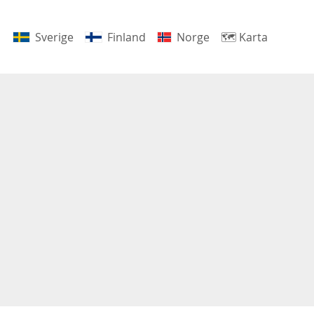
Sverige
Finland
Norge
🗺
Karta