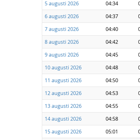
5 augusti 2026
04:34
6 augusti 2026
04:37
7 augusti 2026
04:40
8 augusti 2026
04:42
9 augusti 2026
04:45
10 augusti 2026
04:48
11 augusti 2026
04:50
12 augusti 2026
04:53
13 augusti 2026
04:55
14 augusti 2026
04:58
15 augusti 2026
05:01