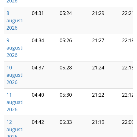
2026
8
04:31
05:24
21:29
22:21
augusti
2026
9
04:34
05:26
21:27
22:18
augusti
2026
10
04:37
05:28
21:24
22:15
augusti
2026
11
04:40
05:30
21:22
22:12
augusti
2026
12
04:42
05:33
21:19
22:09
augusti
2026