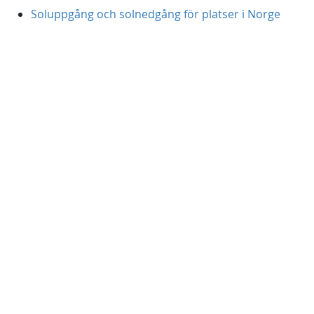
Soluppgång och solnedgång för platser i Norge