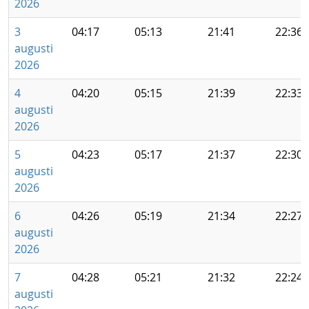
2026
3
04:17
05:13
21:41
22:36
augusti
2026
4
04:20
05:15
21:39
22:33
augusti
2026
5
04:23
05:17
21:37
22:30
augusti
2026
6
04:26
05:19
21:34
22:27
augusti
2026
7
04:28
05:21
21:32
22:24
augusti