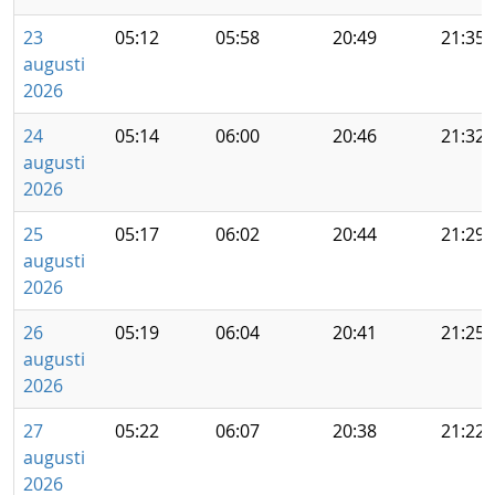
23
05:12
05:58
20:49
21:35
augusti
2026
24
05:14
06:00
20:46
21:32
augusti
2026
25
05:17
06:02
20:44
21:29
augusti
2026
26
05:19
06:04
20:41
21:25
augusti
2026
27
05:22
06:07
20:38
21:22
augusti
2026