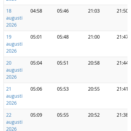
18
04:58
05:46
21:03
21:50
augusti
2026
19
05:01
05:48
21:00
21:47
augusti
2026
20
05:04
05:51
20:58
21:44
augusti
2026
21
05:06
05:53
20:55
21:41
augusti
2026
22
05:09
05:55
20:52
21:38
augusti
2026