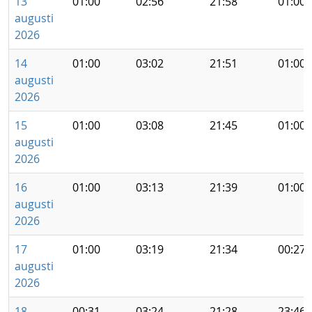
13
01:00
02:56
21:58
01:00
augusti
2026
14
01:00
03:02
21:51
01:00
augusti
2026
15
01:00
03:08
21:45
01:00
augusti
2026
16
01:00
03:13
21:39
01:00
augusti
2026
17
01:00
03:19
21:34
00:27
augusti
2026
18
00:31
03:24
21:28
23:46