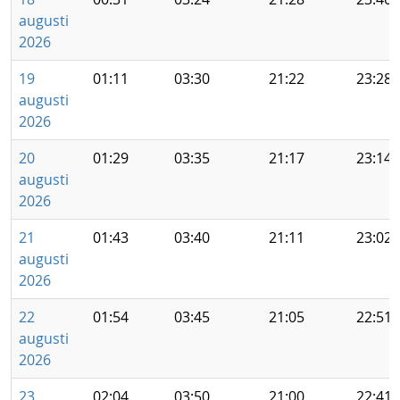
augusti
2026
19
01:11
03:30
21:22
23:28
augusti
2026
20
01:29
03:35
21:17
23:14
augusti
2026
21
01:43
03:40
21:11
23:02
augusti
2026
22
01:54
03:45
21:05
22:51
augusti
2026
23
02:04
03:50
21:00
22:41