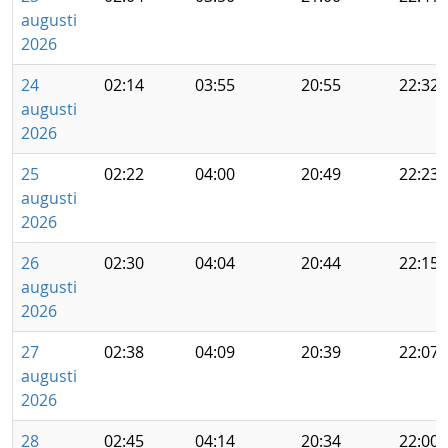
augusti
2026
24
02:14
03:55
20:55
22:32
augusti
2026
25
02:22
04:00
20:49
22:23
augusti
2026
26
02:30
04:04
20:44
22:15
augusti
2026
27
02:38
04:09
20:39
22:07
augusti
2026
28
02:45
04:14
20:34
22:00