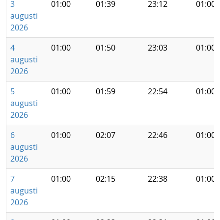
3
01:00
01:39
23:12
01:00
augusti
2026
4
01:00
01:50
23:03
01:00
augusti
2026
5
01:00
01:59
22:54
01:00
augusti
2026
6
01:00
02:07
22:46
01:00
augusti
2026
7
01:00
02:15
22:38
01:00
augusti
2026