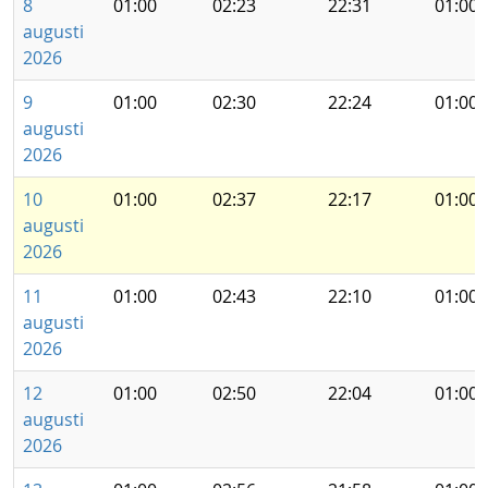
8
01:00
02:23
22:31
01:00
augusti
2026
9
01:00
02:30
22:24
01:00
augusti
2026
10
01:00
02:37
22:17
01:00
augusti
2026
11
01:00
02:43
22:10
01:00
augusti
2026
12
01:00
02:50
22:04
01:00
augusti
2026