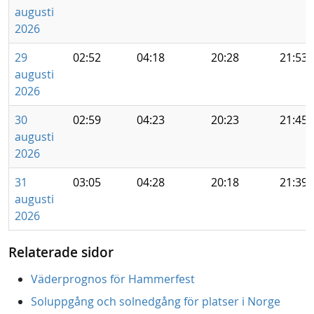
augusti
2026
29
02:52
04:18
20:28
21:53
augusti
2026
30
02:59
04:23
20:23
21:45
augusti
2026
31
03:05
04:28
20:18
21:39
augusti
2026
Relaterade sidor
Väderprognos för Hammerfest
Soluppgång och solnedgång för platser i Norge