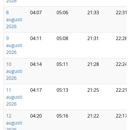
2026
8
04:07
05:06
21:33
22:31
augusti
2026
9
04:11
05:08
21:31
22:28
augusti
2026
10
04:14
05:11
21:28
22:24
augusti
2026
11
04:17
05:13
21:25
22:21
augusti
2026
12
04:20
05:16
21:22
22:17
augusti
2026