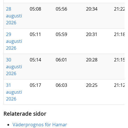
28
05:08
05:56
20:34
21:22
augusti
2026
29
05:11
05:59
20:31
21:18
augusti
2026
30
05:14
06:01
20:28
21:15
augusti
2026
31
05:17
06:03
20:25
21:12
augusti
2026
Relaterade sidor
Väderprognos för Hamar