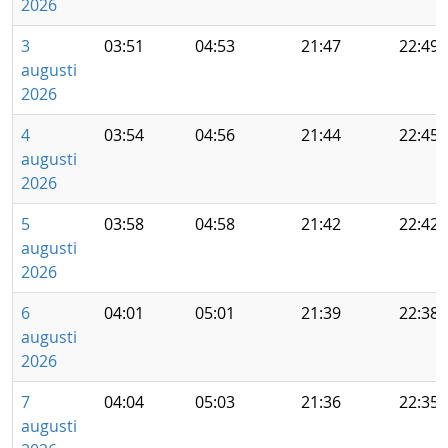
2026
3
03:51
04:53
21:47
22:49
augusti
2026
4
03:54
04:56
21:44
22:45
augusti
2026
5
03:58
04:58
21:42
22:42
augusti
2026
6
04:01
05:01
21:39
22:38
augusti
2026
7
04:04
05:03
21:36
22:35
augusti