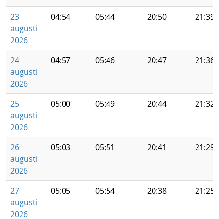
23
04:54
05:44
20:50
21:39
augusti
2026
24
04:57
05:46
20:47
21:36
augusti
2026
25
05:00
05:49
20:44
21:32
augusti
2026
26
05:03
05:51
20:41
21:29
augusti
2026
27
05:05
05:54
20:38
21:25
augusti
2026