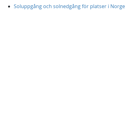
Soluppgång och solnedgång för platser i Norge