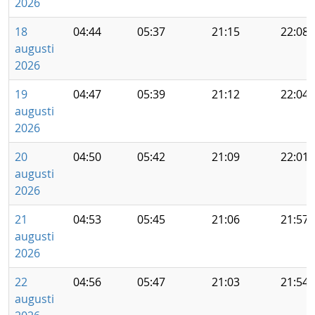
2026
18
04:44
05:37
21:15
22:08
augusti
2026
19
04:47
05:39
21:12
22:04
augusti
2026
20
04:50
05:42
21:09
22:01
augusti
2026
21
04:53
05:45
21:06
21:57
augusti
2026
22
04:56
05:47
21:03
21:54
augusti