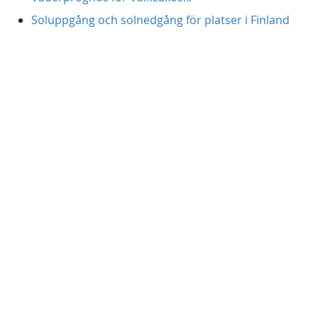
Soluppgång och solnedgång för platser i Finland