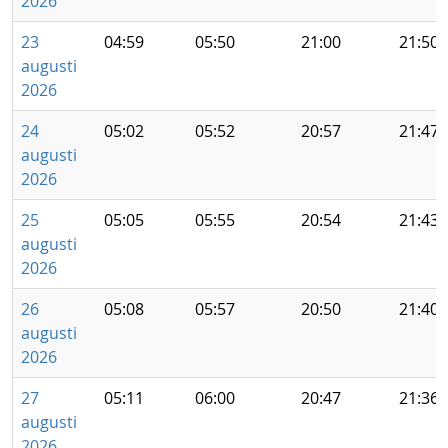
2026
23
04:59
05:50
21:00
21:50
augusti
2026
24
05:02
05:52
20:57
21:47
augusti
2026
25
05:05
05:55
20:54
21:43
augusti
2026
26
05:08
05:57
20:50
21:40
augusti
2026
27
05:11
06:00
20:47
21:36
augusti
2026