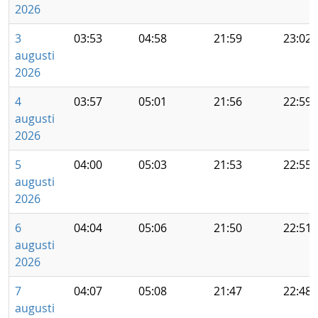
2026
3
03:53
04:58
21:59
23:02
augusti
2026
4
03:57
05:01
21:56
22:59
augusti
2026
5
04:00
05:03
21:53
22:55
augusti
2026
6
04:04
05:06
21:50
22:51
augusti
2026
7
04:07
05:08
21:47
22:48
augusti