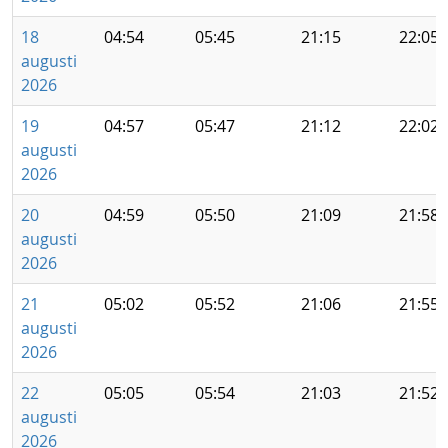
18
04:54
05:45
21:15
22:05
augusti
2026
19
04:57
05:47
21:12
22:02
augusti
2026
20
04:59
05:50
21:09
21:58
augusti
2026
21
05:02
05:52
21:06
21:55
augusti
2026
22
05:05
05:54
21:03
21:52
augusti
2026