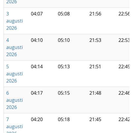
2026
3
04:07
05:08
21:56
22:56
augusti
2026
4
04:10
05:10
21:53
22:53
augusti
2026
5
04:14
05:13
21:51
22:49
augusti
2026
6
04:17
05:15
21:48
22:46
augusti
2026
7
04:20
05:18
21:45
22:42
augusti