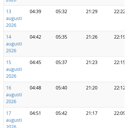
13
04:39
05:32
21:29
22:22
augusti
2026
14
04:42
05:35
21:26
22:19
augusti
2026
15
04:45
05:37
21:23
22:15
augusti
2026
16
04:48
05:40
21:20
22:12
augusti
2026
17
04:51
05:42
21:17
22:09
augusti
2026