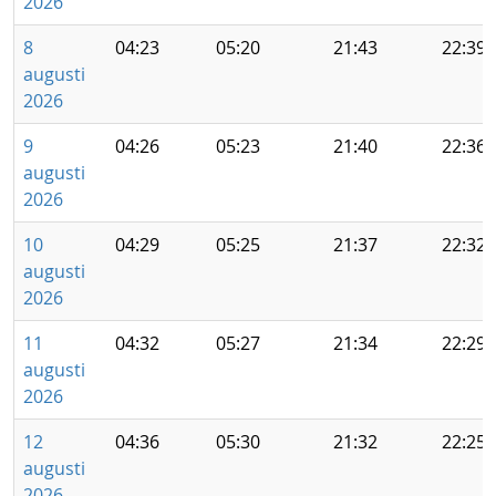
2026
8
04:23
05:20
21:43
22:39
augusti
2026
9
04:26
05:23
21:40
22:36
augusti
2026
10
04:29
05:25
21:37
22:32
augusti
2026
11
04:32
05:27
21:34
22:29
augusti
2026
12
04:36
05:30
21:32
22:25
augusti
2026