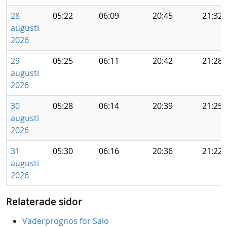
28
05:22
06:09
20:45
21:32
augusti
2026
29
05:25
06:11
20:42
21:28
augusti
2026
30
05:28
06:14
20:39
21:25
augusti
2026
31
05:30
06:16
20:36
21:22
augusti
2026
Relaterade sidor
Väderprognos för Salo