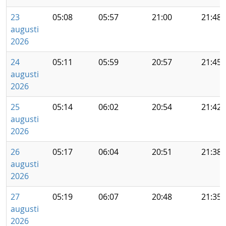
23
05:08
05:57
21:00
21:48
augusti
2026
24
05:11
05:59
20:57
21:45
augusti
2026
25
05:14
06:02
20:54
21:42
augusti
2026
26
05:17
06:04
20:51
21:38
augusti
2026
27
05:19
06:07
20:48
21:35
augusti
2026