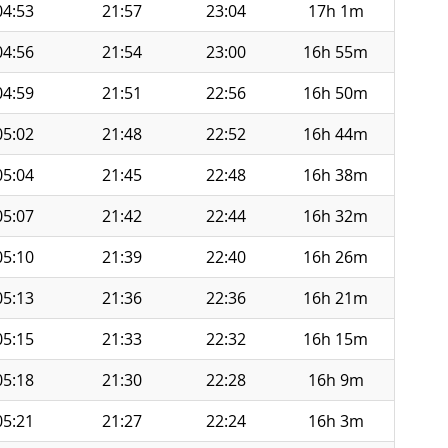
04:53
21:57
23:04
17h 1m
04:56
21:54
23:00
16h 55m
04:59
21:51
22:56
16h 50m
05:02
21:48
22:52
16h 44m
05:04
21:45
22:48
16h 38m
05:07
21:42
22:44
16h 32m
05:10
21:39
22:40
16h 26m
05:13
21:36
22:36
16h 21m
05:15
21:33
22:32
16h 15m
05:18
21:30
22:28
16h 9m
05:21
21:27
22:24
16h 3m