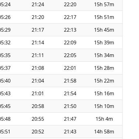
05:24
21:24
22:20
15h 57m
05:26
21:20
22:17
15h 51m
05:29
21:17
22:13
15h 45m
05:32
21:14
22:09
15h 39m
05:35
21:11
22:05
15h 34m
05:37
21:08
22:01
15h 28m
05:40
21:04
21:58
15h 22m
05:43
21:01
21:54
15h 16m
05:45
20:58
21:50
15h 10m
05:48
20:55
21:47
15h 4m
05:51
20:52
21:43
14h 58m