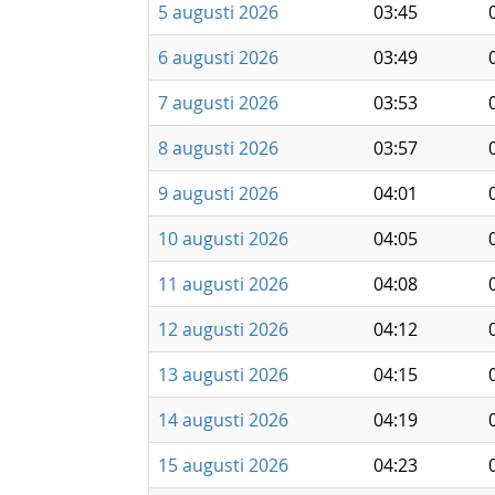
5 augusti 2026
03:45
6 augusti 2026
03:49
7 augusti 2026
03:53
8 augusti 2026
03:57
9 augusti 2026
04:01
10 augusti 2026
04:05
11 augusti 2026
04:08
12 augusti 2026
04:12
13 augusti 2026
04:15
14 augusti 2026
04:19
15 augusti 2026
04:23