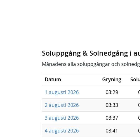
Soluppgång & Solnedgång i a
Månadens alla soluppgångar och solnedg
Datum
Gryning
Sol
1 augusti 2026
03:29
2 augusti 2026
03:33
3 augusti 2026
03:37
4 augusti 2026
03:41