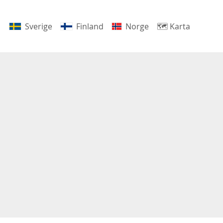
Sverige
Finland
Norge
🗺
Karta