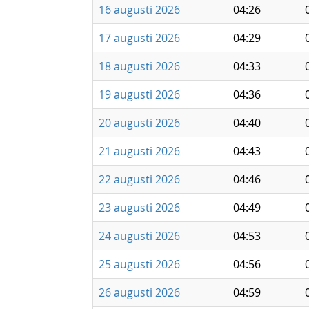
16 augusti 2026
04:26
17 augusti 2026
04:29
18 augusti 2026
04:33
19 augusti 2026
04:36
20 augusti 2026
04:40
21 augusti 2026
04:43
22 augusti 2026
04:46
23 augusti 2026
04:49
24 augusti 2026
04:53
25 augusti 2026
04:56
26 augusti 2026
04:59