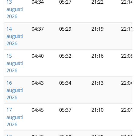
13
04:34
05:27
21:22
22:14
augusti
2026
14
04:37
05:29
21:19
22:11
augusti
2026
15
04:40
05:32
21:16
22:08
augusti
2026
16
04:43
05:34
21:13
22:04
augusti
2026
17
04:45
05:37
21:10
22:01
augusti
2026