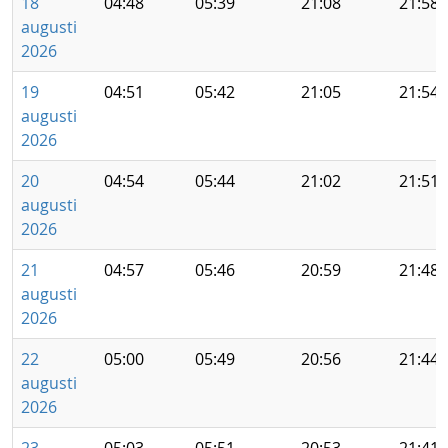
18
04:48
05:39
21:08
21:58
augusti
2026
19
04:51
05:42
21:05
21:54
augusti
2026
20
04:54
05:44
21:02
21:51
augusti
2026
21
04:57
05:46
20:59
21:48
augusti
2026
22
05:00
05:49
20:56
21:44
augusti
2026