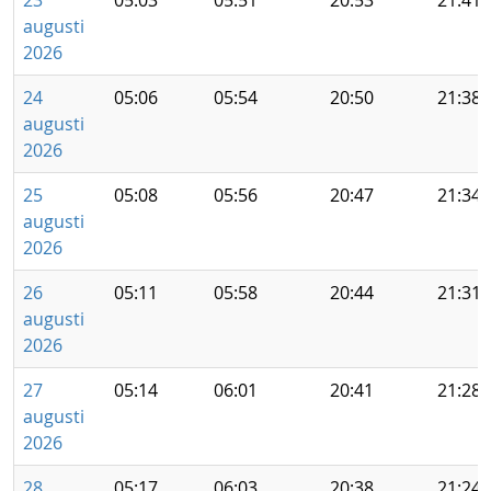
23
05:03
05:51
20:53
21:41
augusti
2026
24
05:06
05:54
20:50
21:38
augusti
2026
25
05:08
05:56
20:47
21:34
augusti
2026
26
05:11
05:58
20:44
21:31
augusti
2026
27
05:14
06:01
20:41
21:28
augusti
2026
28
05:17
06:03
20:38
21:24