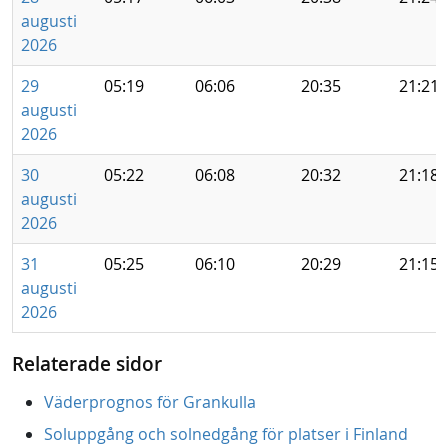
augusti
2026
29
05:19
06:06
20:35
21:21
augusti
2026
30
05:22
06:08
20:32
21:18
augusti
2026
31
05:25
06:10
20:29
21:15
augusti
2026
Relaterade sidor
Väderprognos för Grankulla
Soluppgång och solnedgång för platser i Finland