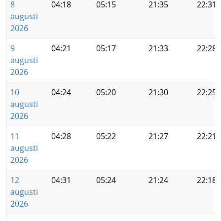
8
04:18
05:15
21:35
22:31
augusti
2026
9
04:21
05:17
21:33
22:28
augusti
2026
10
04:24
05:20
21:30
22:25
augusti
2026
11
04:28
05:22
21:27
22:21
augusti
2026
12
04:31
05:24
21:24
22:18
augusti
2026