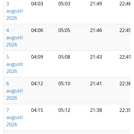
3
04:03
05:03
21:49
22:48
augusti
2026
4
04:06
05:05
21:46
22:45
augusti
2026
5
04:09
05:08
21:43
22:41
augusti
2026
6
04:12
05:10
21:41
22:38
augusti
2026
7
04:15
05:12
21:38
22:35
augusti
2026