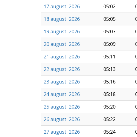
17 augusti 2026
05:02
18 augusti 2026
05:05
19 augusti 2026
05:07
20 augusti 2026
05:09
21 augusti 2026
05:11
22 augusti 2026
05:13
23 augusti 2026
05:16
24 augusti 2026
05:18
25 augusti 2026
05:20
26 augusti 2026
05:22
27 augusti 2026
05:24