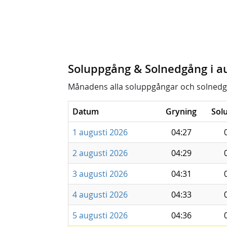
Soluppgång & Solnedgång i a
Månadens alla soluppgångar och solnedg
Datum
Gryning
Sol
1 augusti 2026
04:27
2 augusti 2026
04:29
3 augusti 2026
04:31
4 augusti 2026
04:33
5 augusti 2026
04:36