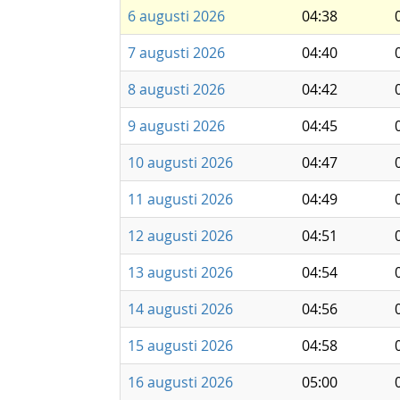
6 augusti 2026
04:38
7 augusti 2026
04:40
8 augusti 2026
04:42
9 augusti 2026
04:45
10 augusti 2026
04:47
11 augusti 2026
04:49
12 augusti 2026
04:51
13 augusti 2026
04:54
14 augusti 2026
04:56
15 augusti 2026
04:58
16 augusti 2026
05:00