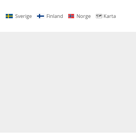
Sverige
Finland
Norge
🗺
Karta