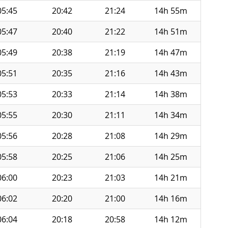
05:45
20:42
21:24
14h 55m
05:47
20:40
21:22
14h 51m
05:49
20:38
21:19
14h 47m
05:51
20:35
21:16
14h 43m
05:53
20:33
21:14
14h 38m
05:55
20:30
21:11
14h 34m
05:56
20:28
21:08
14h 29m
05:58
20:25
21:06
14h 25m
06:00
20:23
21:03
14h 21m
06:02
20:20
21:00
14h 16m
06:04
20:18
20:58
14h 12m