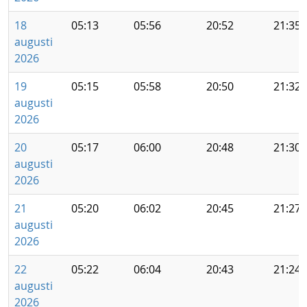
18
05:13
05:56
20:52
21:35
augusti
2026
19
05:15
05:58
20:50
21:32
augusti
2026
20
05:17
06:00
20:48
21:30
augusti
2026
21
05:20
06:02
20:45
21:27
augusti
2026
22
05:22
06:04
20:43
21:24
augusti
2026