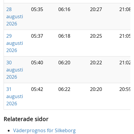
28
05:35
06:16
20:27
21:08
augusti
2026
29
05:37
06:18
20:25
21:05
augusti
2026
30
05:40
06:20
20:22
21:02
augusti
2026
31
05:42
06:22
20:20
20:59
augusti
2026
Relaterade sidor
Väderprognos för Silkeborg