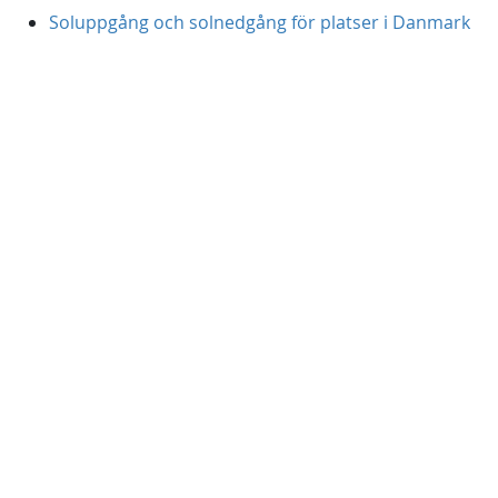
Soluppgång och solnedgång för platser i Danmark