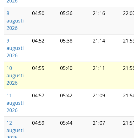
2026
8
04:50
05:36
21:16
22:02
augusti
2026
9
04:52
05:38
21:14
21:59
augusti
2026
10
04:55
05:40
21:11
21:56
augusti
2026
11
04:57
05:42
21:09
21:54
augusti
2026
12
04:59
05:44
21:07
21:51
augusti
2026