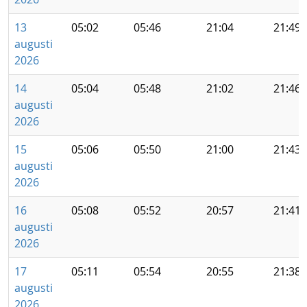
13
05:02
05:46
21:04
21:49
augusti
2026
14
05:04
05:48
21:02
21:46
augusti
2026
15
05:06
05:50
21:00
21:43
augusti
2026
16
05:08
05:52
20:57
21:41
augusti
2026
17
05:11
05:54
20:55
21:38
augusti
2026