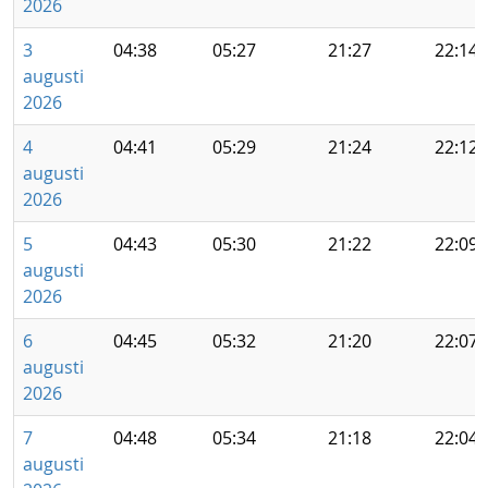
2026
3
04:38
05:27
21:27
22:14
augusti
2026
4
04:41
05:29
21:24
22:12
augusti
2026
5
04:43
05:30
21:22
22:09
augusti
2026
6
04:45
05:32
21:20
22:07
augusti
2026
7
04:48
05:34
21:18
22:04
augusti