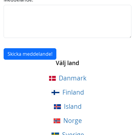
Välj land
Danmark
Finland
Island
Norge
Sverige