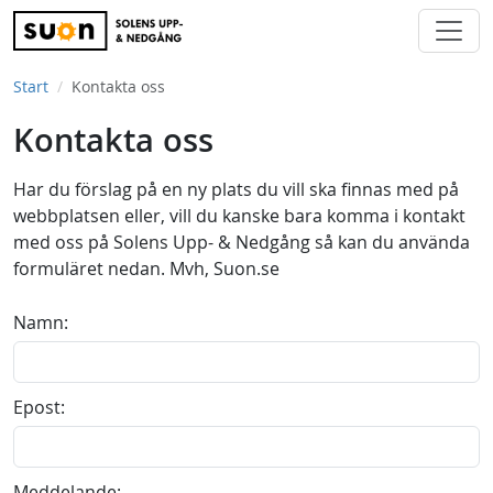
Start
Kontakta oss
Kontakta oss
Har du förslag på en ny plats du vill ska finnas med på
webbplatsen eller, vill du kanske bara komma i kontakt
med oss på Solens Upp- & Nedgång så kan du använda
formuläret nedan. Mvh, Suon.se
Namn:
Epost:
Meddelande: